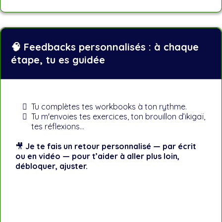
🧠 Feedbacks personnalisés : à chaque
étape, tu es guidée
Tu complètes tes workbooks à ton rythme.
Tu m'envoies tes exercices, ton brouillon d’ikigaï,
tes réflexions…
🎥
Je te fais un retour personnalisé — par écrit
ou en vidéo — pour t’aider à aller plus loin,
débloquer, ajuster.