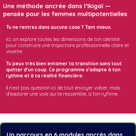
Une méthode ancrée dans l’Ikigaï —
pensée pour les femmes multipotentielles
Tu ne rentres dans aucune case ? Tant mieux.
Ici, on explore toutes les dimensions de ton identité
pour construire une trajectoire professionnelle claire et
vivante.
Tu peux très bien entamer ta transition sans tout
quitter d’un coup. Ce programme s’adapte à ton
rythme et à ta réalité financière.
Il n’est pas question ici de tout envoyer valser, mais
d’explorer une voie qui te ressemble, à ton rythme.
Un parcours en 6 modules ancrés dans