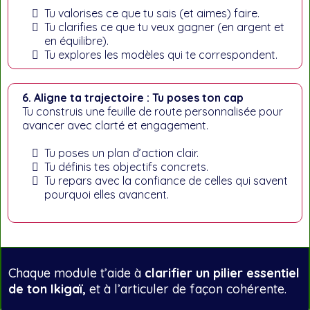
Tu valorises ce que tu sais (et aimes) faire.
Tu clarifies ce que tu veux gagner (en argent et
en équilibre).
Tu explores les modèles qui te correspondent.
6. Aligne ta trajectoire : Tu poses ton cap
Tu construis une feuille de route personnalisée pour
avancer avec clarté et engagement.
Tu poses un plan d’action clair.
Tu définis tes objectifs concrets.
Tu repars avec la confiance de celles qui savent
pourquoi elles avancent.
Chaque module t’aide à
clarifier un pilier essentiel
de ton Ikigaï,
et à l’articuler de façon cohérente.