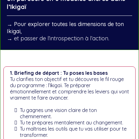
l’Ikigaï
→ Pour explorer toutes les dimensions de ton
Ikigaï,
→ et passer de l’introspection à l’action.
1. Briefing de départ : Tu poses les bases
Tu clarifies ton objectif et tu découvres le fil rouge
du programme : l’Ikigaï. Te préparer
émotionnellement et comprendre les leviers qui vont
vraiment te faire avancer.
Tu gagnes une vision claire de ton
cheminement.
Tu te prépares mentalement au changement.
Tu maîtrises les outils que tu vas utiliser pour te
transformer.