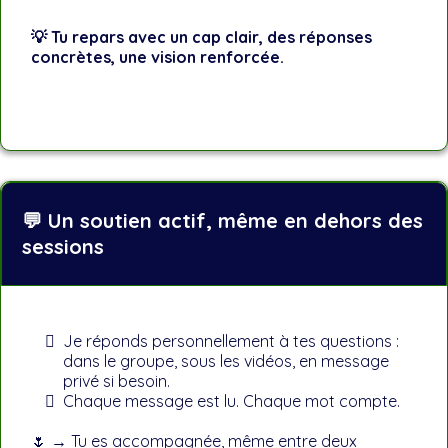
💡 Tu repars avec un cap clair, des réponses
concrètes, une vision renforcée.
💬 Un soutien actif, même en dehors des
sessions
Je réponds personnellement à tes questions :
dans le groupe, sous les vidéos, en message
privé si besoin.
Chaque message est lu. Chaque mot compte.
🌷 → Tu es accompagnée, même entre deux