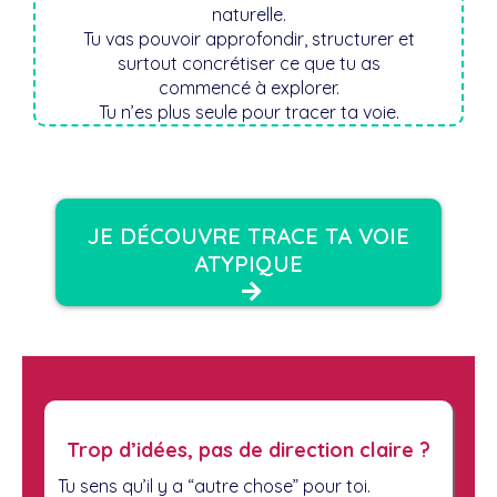
naturelle.
Tu vas pouvoir approfondir, structurer et
surtout concrétiser ce que tu as
commencé à explorer.
Tu n’es plus seule pour tracer ta voie.
JE DÉCOUVRE TRACE TA VOIE
ATYPIQUE
Trop d’idées, pas de direction claire ?
Tu sens qu’il y a “autre chose” pour toi.