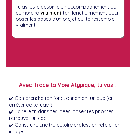
Tu as juste besoin d’un accompagnement qui
comprend
vraiment
ton fonctionnement pour
poser les bases d’un projet qui te ressemble
vraiment.
Avec Trace ta Voie Atypique, tu vas :
✔️ Comprendre ton fonctionnement unique (et
arrêter de te juger)
✔️ Faire le tri dans tes idées, poser tes priorités,
retrouver un cap
✔️ Construire une trajectoire professionnelle à ton
image —