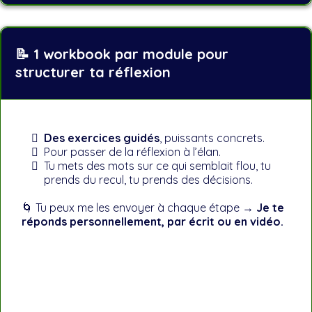
📝 1 workbook par module pour
structurer ta réflexion
Des exercices guidés
, puissants concrets.
Pour passer de la réflexion à l’élan.
Tu mets des mots sur ce qui semblait flou, tu
prends du recul, tu prends des décisions.
🌀 Tu peux me les envoyer à chaque étape →
Je te
réponds personnellement, par écrit ou en vidéo.