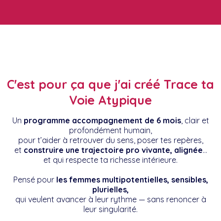
C'est pour ça que j'ai créé Trace ta
Voie Atypique
Un
programme accompagnement de 6 mois
, clair et
profondément humain,
pour t’aider à retrouver du sens, poser tes repères,
et
construire une trajectoire pro vivante, alignée
…
et qui respecte ta richesse intérieure.
Pensé pour
les femmes multipotentielles, sensibles,
plurielles,
qui veulent avancer à leur rythme — sans renoncer à
leur singularité.