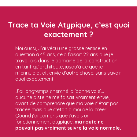
Trace ta Voie Atypique, c’est quoi
exactement ?
Moi aussi, J’ai vécu une grosse remise en
question à 45 ans, cela faisait 22 ans que je
travaillais dans le domaine de la construction,
en tant qu’architecte, jusqu’à ce que je
m’ennuie et ait envie d’autre chose, sans savoir
quoi exactement.
J’ai longtemps cherché la ‘bonne voie’…
aucune piste ne me faisait vraiment envie,
avant de comprendre que ma voie n’était pas
tracée mais que c’était à moi de la créer.
Quand j’ai compris que j’avais un
fonctionnement atypique,
ma route ne
pouvait pas vraiment suivre la voie normale.