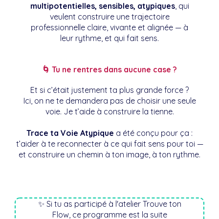
multipotentielles, sensibles, atypiques
, qui
veulent construire une trajectoire
professionnelle claire, vivante et alignée — à
leur rythme, et qui fait sens.
🌀 Tu ne rentres dans aucune case ?
Et si c’était justement ta plus grande force ?
Ici, on ne te demandera pas de choisir une seule
voie. Je t’aide à construire la tienne.
Trace ta Voie Atypique
a été conçu pour ça :
t’aider à te reconnecter à ce qui fait sens pour toi —
et construire un chemin à ton image, à ton rythme.
✨ Si tu as participé à l'atelier Trouve ton
Flow, ce programme est la suite