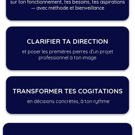
sur ton fonctionnement, tes besoins, tes aspirations
— avec méthode et bienveillance
CLARIFIER TA DIRECTION
et poser les premières pierres d’un projet
professionnel à ton image
TRANSFORMER TES COGITATIONS
en décisions concrètes, à ton rythme