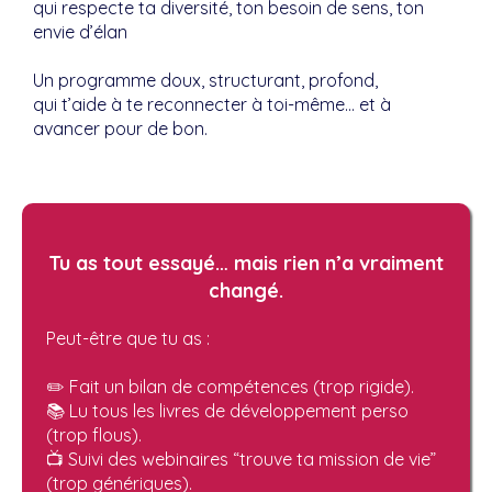
qui respecte ta diversité, ton besoin de sens, ton
envie d’élan
Un programme doux, structurant, profond,
qui t’aide à te reconnecter à toi-même… et à
avancer pour de bon.
Tu as tout essayé… mais rien n’a vraiment
changé.
Peut-être que tu as :
✏️ Fait un bilan de compétences (trop rigide).
📚 Lu tous les livres de développement perso
(trop flous).
📺 Suivi des webinaires “trouve ta mission de vie”
(trop génériques).