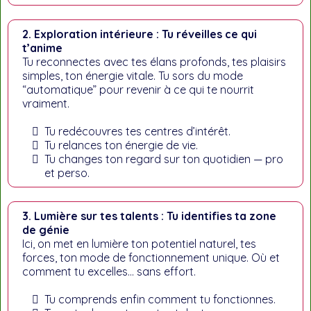
2. Exploration intérieure : Tu réveilles ce qui
t’anime
Tu reconnectes avec tes élans profonds, tes plaisirs
simples, ton énergie vitale. Tu sors du mode
“automatique” pour revenir à ce qui te nourrit
vraiment.
Tu redécouvres tes centres d’intérêt.
Tu relances ton énergie de vie.
Tu changes ton regard sur ton quotidien — pro
et perso.
3. Lumière sur tes talents : Tu identifies ta zone
de génie
Ici, on met en lumière ton potentiel naturel, tes
forces, ton mode de fonctionnement unique. Où et
comment tu excelles… sans effort.
Tu comprends enfin comment tu fonctionnes.